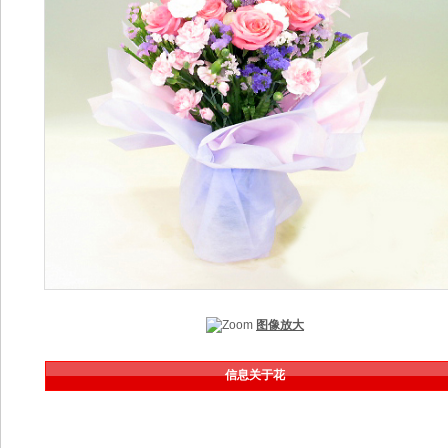
图像放大
信息关于花