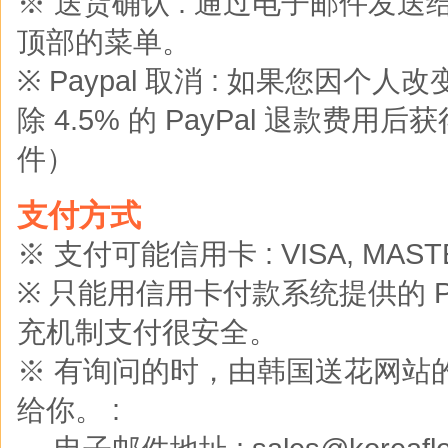
※ 送货确认 : 通过电子邮件发
顶部的菜单。
※ Paypal 取消 : 如果您
除 4.5% 的 PayPal 退款费用后
件）
支付方式
※ 支付可能信用卡 : VISA, MASTER
※ 只能用信用卡付款系统提供的 Pay
充机制支付很安全。
※ 有询问的时，由韩国送花网站的
给你。 :