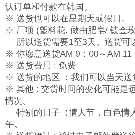
认订单和付款在韩国。
※ 送货也可以在星期天或假日。
※ 厂项 (塑料花, 做由肥皂/ 镀金玫
※
所以送货需要1至3天。送货可
※ 你愿意送货AM 9：00～AM 
※ 送货费用 : 免费
※ 送货的地区 ：我们可以当天
※ 其他 : 交货时间的变化可能
情况。
※
特别的日子（情人节，白色情
午。