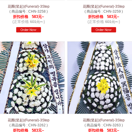
花圈(竖起)(Funeral)-3Step
花圈(竖起)(Funeral)-3Step
( 商品编号 : CHN-3258 )
( 商品编号 : CHN-3259 )
折扣价格 583元~
折扣价格 583元~
(正常价格
601元~
)
(正常价格
601元~
)
花圈(竖起)(Funeral)-3Step
花圈(竖起)(Funeral)-3Step
( 商品编号 : CHN-3262 )
( 商品编号 : CHN-3263 )
折扣价格 583元~
折扣价格 583元~