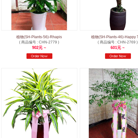
植物(SH-Plants-56)-Rhapis
植物(SH-Plants-46)-Happy 
( 商品编号 : CHN-2779 )
( 商品编号 : CHN-2769 )
902元 ~
601元 ~