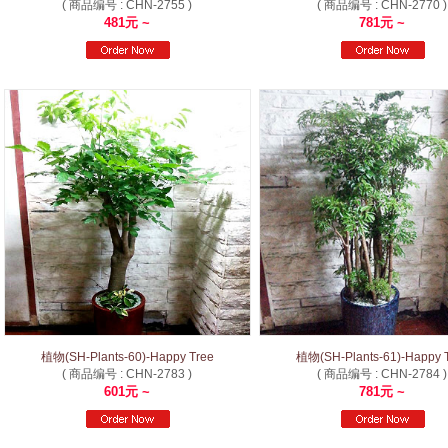
( 商品编号 : CHN-2755 )
( 商品编号 : CHN-2770 )
481元 ~
781元 ~
植物(SH-Plants-60)-Happy Tree
植物(SH-Plants-61)-Happy 
( 商品编号 : CHN-2783 )
( 商品编号 : CHN-2784 )
601元 ~
781元 ~