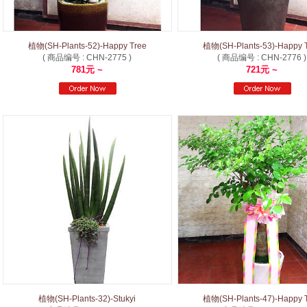
植物(SH-Plants-52)-Happy Tree
植物(SH-Plants-53)-Happy 
( 商品编号 : CHN-2775 )
( 商品编号 : CHN-2776 )
781元 ~
721元 ~
植物(SH-Plants-32)-Stukyi
植物(SH-Plants-47)-Happy 