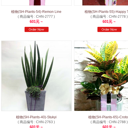
植物(SH-Plants-54)-Remon Line
植物(SH-Plants-55)-Happy 
( 商品编号 : CHN-2777 )
( 商品编号 : CHN-2778 )
601元 ~
601元 ~
植物(SH-Plants-40)-Stukyi
植物(SH-Plants-65)-Crot
( 商品编号 : CHN-2763 )
( 商品编号 : CHN-2788 )
601元 ~
601元 ~