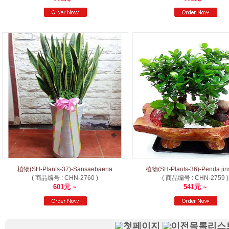
植物(SH-Plants-37)-Sansaebaeria
植物(SH-Plants-36)-Penda ji
( 商品编号 : CHN-2760 )
( 商品编号 : CHN-2759 )
601元 ~
541元 ~