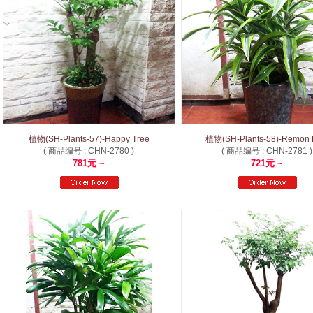
植物(SH-Plants-57)-Happy Tree
植物(SH-Plants-58)-Remon 
( 商品编号 : CHN-2780 )
( 商品编号 : CHN-2781 )
781元 ~
721元 ~