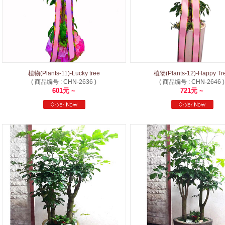
植物(Plants-11)-Lucky tree
植物(Plants-12)-Happy Tr
( 商品编号 : CHN-2636 )
( 商品编号 : CHN-2646 )
601元 ~
721元 ~