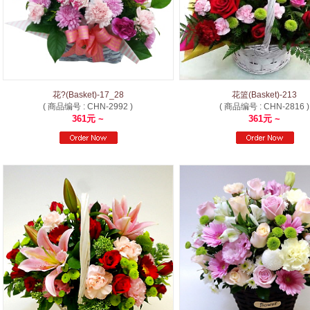
花?(Basket)-17_28
花篮(Basket)-213
( 商品编号 : CHN-2992 )
( 商品编号 : CHN-2816 )
361元 ~
361元 ~