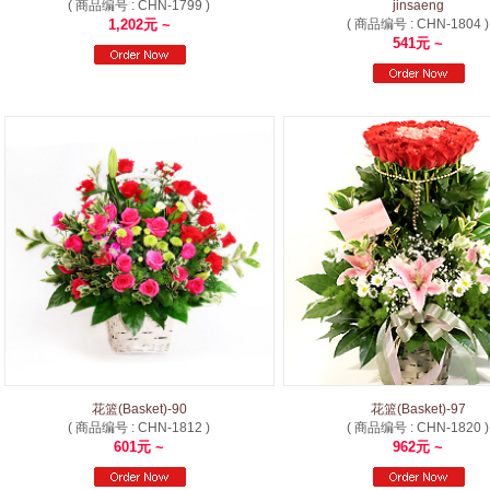
( 商品编号 : CHN-1799 )
jinsaeng
1,202元 ~
( 商品编号 : CHN-1804 )
541元 ~
花篮(Basket)-90
花篮(Basket)-97
( 商品编号 : CHN-1812 )
( 商品编号 : CHN-1820 )
601元 ~
962元 ~