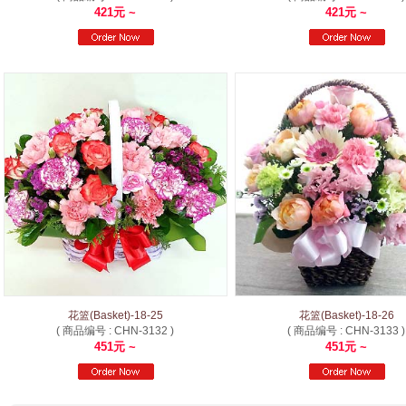
421元 ~
421元 ~
花篮(Basket)-18-25
花篮(Basket)-18-26
( 商品编号 : CHN-3132 )
( 商品编号 : CHN-3133 )
451元 ~
451元 ~