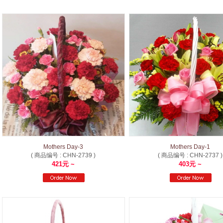
Mothers Day-3
Mothers Day-1
( 商品编号 : CHN-2739 )
( 商品编号 : CHN-2737 )
421元 ~
403元 ~