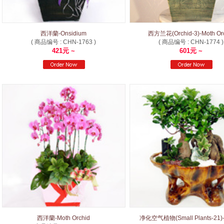
西洋蘭-Onsidium
西方兰花(Orchid-3)-Moth Or
( 商品编号 : CHN-1763 )
( 商品编号 : CHN-1774 )
421元 ~
601元 ~
西洋蘭-Moth Orchid
净化空气植物(Small Plants-21)