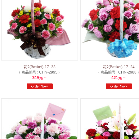
花?(Basket)-17_33
花?(Basket)-17_24
( 商品编号 : CHN-2995 )
( 商品编号 : CHN-2988 )
349元 ~
421元 ~