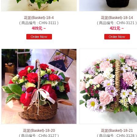
花篮(Basket)-18-4
花篮(Basket)-18-14
( 商品编号 : CHN-3111 )
( 商品编号 : CHN-3121 )
409元 ~
421元 ~
花篮(Basket)-18-20
花篮(Basket)-18-21
( 商品编号 : CHN-3127 )
( 商品编号 : CHN-3128 )