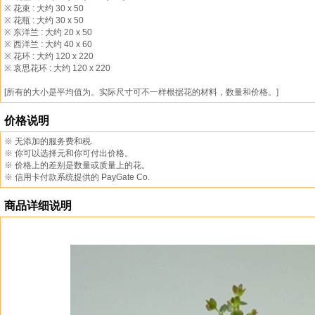
※ 花束 : 大约 30 x 50
※ 花瓶 : 大约 30 x 50
※ 东洋兰 : 大约 20 x 50
※ 西洋兰 : 大约 40 x 60
※ 花环 : 大约 120 x 220
※ 哀思花环 : 大约 120 x 220
[所有的大小是平均值为。实际尺寸可不一样根据花的材料，数量和价格。]
价格说明
※ 无添加的服务费和税.
※ 你可以选择元和你可付出价格。
※ 价格上的差别是数量或质量上的花。
※ 信用卡付款系统提供的 PayGate Co.
商品详细说明