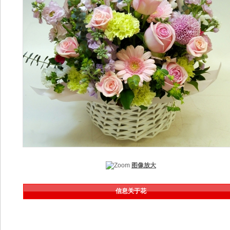
图像放大
信息关于花