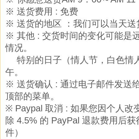
※ 送货费用 : 免费
※ 送货的地区 ：我们可以当天
※ 其他 : 交货时间的变化可能
情况。
※
特别的日子（情人节，白色情
午。
※ 送货确认 : 通过电子邮件发
顶部的菜单。
※ Paypal 取消 : 如果您
除 4.5% 的 PayPal 退款费用后
件）