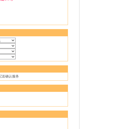
，配送确认服务