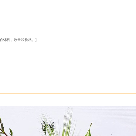
的材料，数量和价格。]