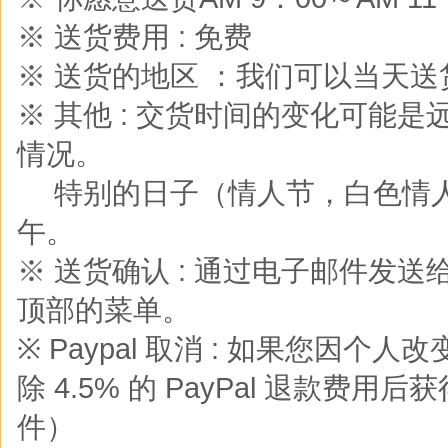
※ 送货费用 : 免费
※ 送货的地区 ：我们可以当天
※ 其他 : 交货时间的变化可能
情况。
※
特别的日子（情人节，白色情
午。
※ 送货确认 : 通过电子邮件发
顶部的菜单。
※ Paypal 取消 : 如果您
除 4.5% 的 PayPal 退款费用后
件）