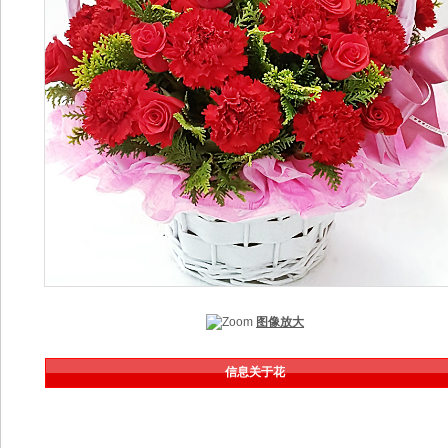
图像放大
信息关于花